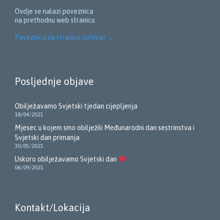
Ovdje se nalazi poveznica
na prethodnu web stranicu
Poveznica na stranicu (arhiva)
→
Posljednje objave
Obilježavamo Svjetski tjedan cijepljenja
18/04/2021
Mjesec u kojem smo obilježili Međunarodni dan sestrinstva i
Svjetski dan primanja
30/05/2021
Uskoro obilježavamo Svjetski dan
06/09/2021
Kontakt/Lokacija