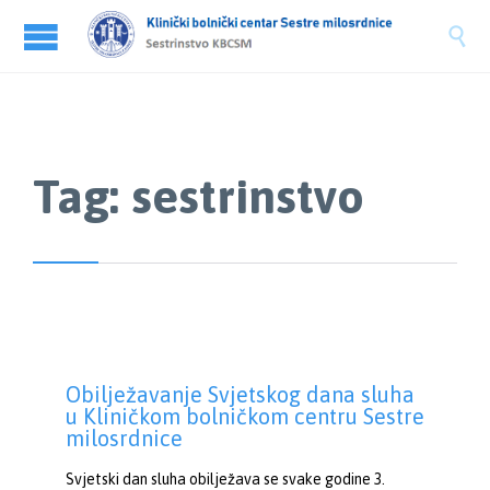

Tag:
sestrinstvo
Obilježavanje Svjetskog dana sluha
u Kliničkom bolničkom centru Sestre
milosrdnice
Svjetski dan sluha obilježava se svake godine 3.