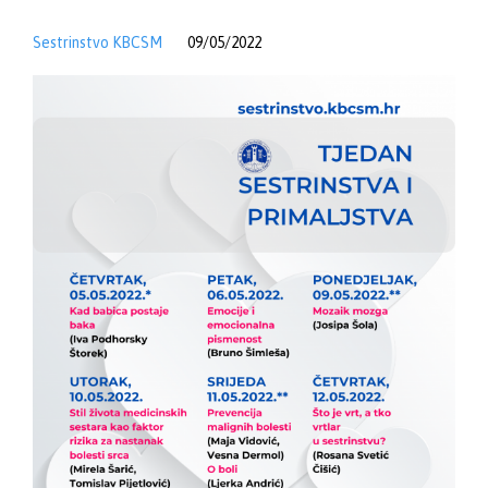
Sestrinstvo KBCSM
09/05/2022