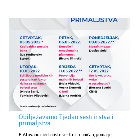
Obilježavamo Tjedan sestrinstva i
primaljstva
Poštovane medicinske sestre i tehničari, primalje,