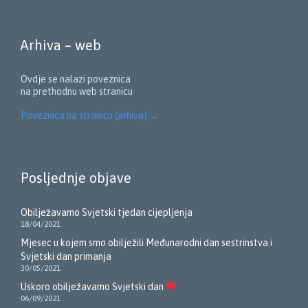
Arhiva – web
Ovdje se nalazi poveznica
na prethodnu web stranicu
Poveznica na stranicu (arhiva)
→
Posljednje objave
Obilježavamo Svjetski tjedan cijepljenja
18/04/2021
Mjesec u kojem smo obilježili Međunarodni dan sestrinstva i
Svjetski dan primanja
30/05/2021
Uskoro obilježavamo Svjetski dan
06/09/2021