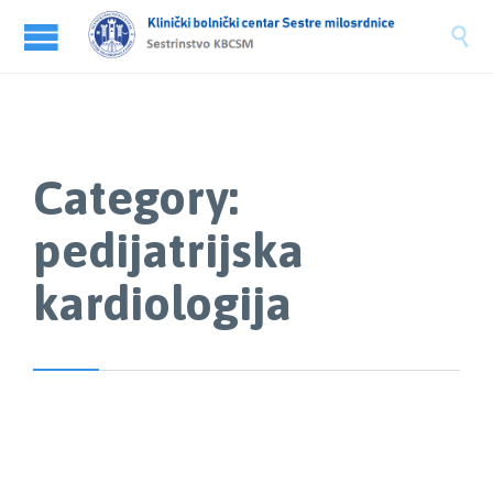

Category:
pedijatrijska
kardiologija