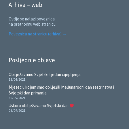
Arhiva – web
Ovdje se nalazi poveznica
na prethodnu web stranicu
Poveznica na stranicu (arhiva)
→
Posljednje objave
Obilježavamo Svjetski tjedan cijepljenja
18/04/2021
Mjesec u kojem smo obilježili Međunarodni dan sestrinstva i
Svjetski dan primanja
30/05/2021
Uskoro obilježavamo Svjetski dan
06/09/2021