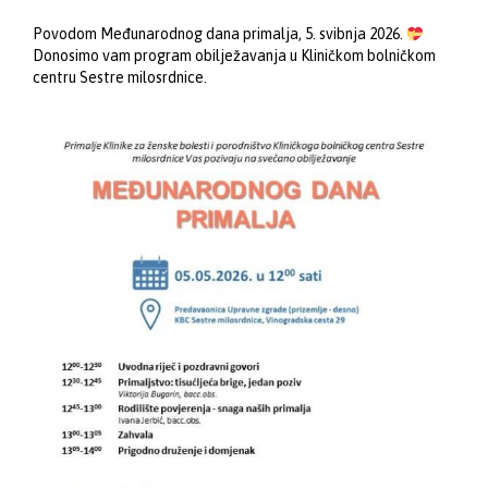
Povodom Međunarodnog dana primalja, 5. svibnja 2026.
Donosimo vam program obilježavanja u Kliničkom bolničkom
centru Sestre milosrdnice.