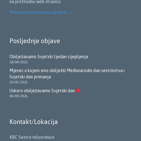
na prethodnu web stranicu
Poveznica na stranicu (arhiva)
→
Posljednje objave
Obilježavamo Svjetski tjedan cijepljenja
18/04/2021
Mjesec u kojem smo obilježili Međunarodni dan sestrinstva i
Svjetski dan primanja
30/05/2021
Uskoro obilježavamo Svjetski dan
06/09/2021
Kontakt/Lokacija
KBC Sestre milosrdnice