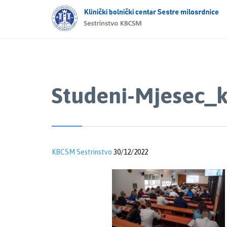
Studeni-Mjesec_k
KBCSM Sestrinstvo
30/12/2022